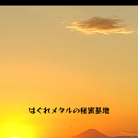
はぐれメタルの秘密基地