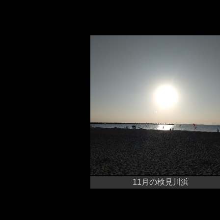
11月の検見川浜