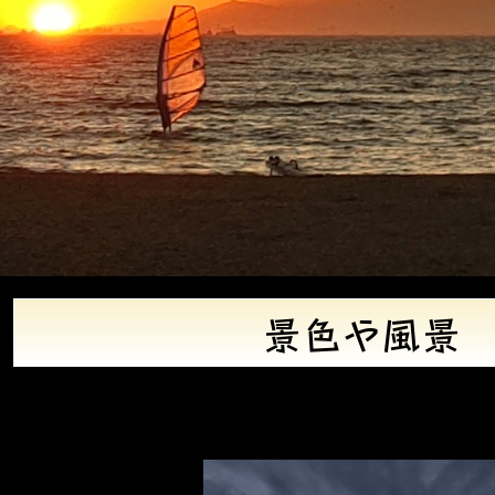
景色や風景