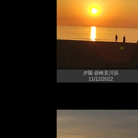
夕陽 @検見川浜
11/12/2022