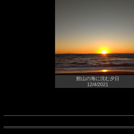
館山の海に沈む夕日
12/4/2021