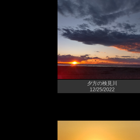
夕方の検見川
12/25/2022